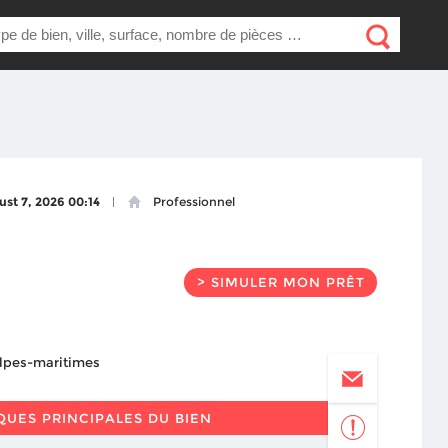
st 7, 2026 00:14
Professionnel
> SIMULER MON PRÊT
QUES PRINCIPALES DU BIEN