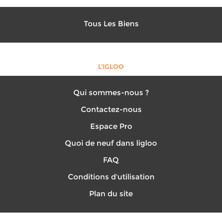
Tous Les Biens
L'IGLOO
Qui sommes-nous ?
Contactez-nous
Espace Pro
Quoi de neuf dans ligloo
FAQ
Conditions d'utilisation
Plan du site