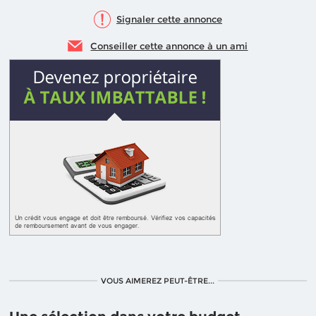
Signaler cette annonce
Conseiller cette annonce à un ami
VOUS AIMEREZ PEUT-ÊTRE...