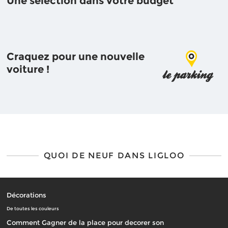
Une sélection dans votre budget
Craquez pour une nouvelle
voiture !
QUOI DE NEUF DANS LIGLOO
Décorations
De toutes les couleurs
Comment Gagner de la place pour decorer son