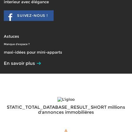
interieur avec élégance
SUIVEZ-NOUS !
Astuces
Manque d'espace ?
maxi-idées pour mini-apparts
En savoir plus
STATIC_TOTAL_DATABASE_RESULT_SHORT millions
d'annonces immobilières
A