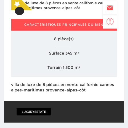
CARACTÉRISTIQUES PRINCIPALES DU BIEN
8 pièce(s)
Surface 345 m²
Terrain 1 300 m²
villa de luxe de 8 pièces en vente californie cannes
alpes-maritimes provence-alpes-côt
LUXURYESTATE