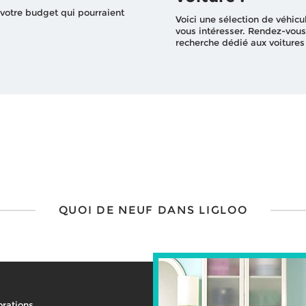
 votre budget qui pourraient
Voici une sélection de véhicu
vous intéresser. Rendez-vous
recherche dédié aux voitures
QUOI DE NEUF DANS LIGLOO
rations