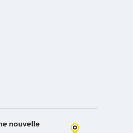
ne nouvelle