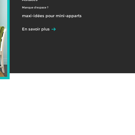
Manque d'espace ?
maxi-idées pour mini-apparts
En savoir plus