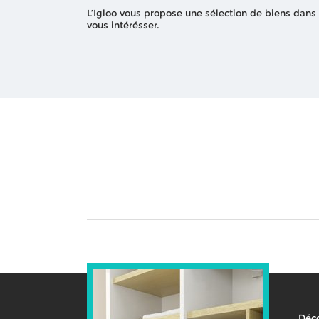
L’Igloo vous propose une sélection de biens dans
vous intérésser.
Déco