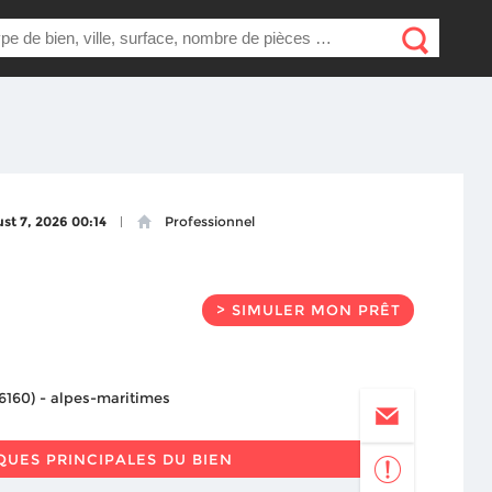
st 7, 2026 00:14
Professionnel
> SIMULER MON PRÊT
QUES PRINCIPALES DU BIEN