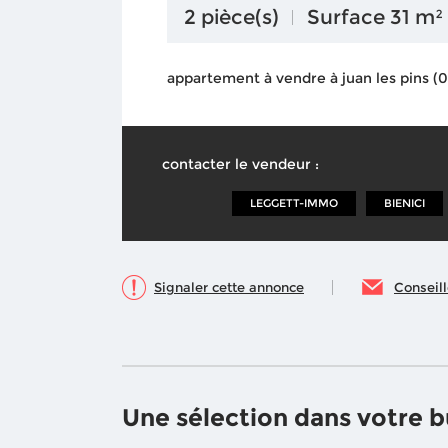
2 pièce(s)
Surface 31 m²
appartement à vendre à juan les pins (
contacter le vendeur :
LEGGETT-IMMO
BIENICI
Signaler cette annonce
Conseil
Une sélection dans votre 