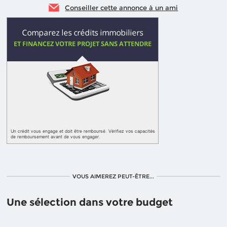
Conseiller cette annonce à un ami
VOUS AIMEREZ PEUT-ÊTRE...
Une sélection dans votre budget