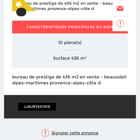
CARACTÉRISTIQUES PRINCIPALES DU BIEN
10 pièce(s)
Surface 436 m²
bureau de prestige de 436 m2 en vente - beausoleil
alpes-maritimes provence-alpes-côte d
LUXURYESTATE
Signaler cette annonce