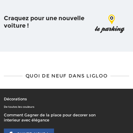
Craquez pour une nouvelle
voiture !
QUOI DE NEUF DANS LIGLOO
Décorations
De toutes les couleurs
Comment Gagner de la place pour decorer son
interieur avec élégance