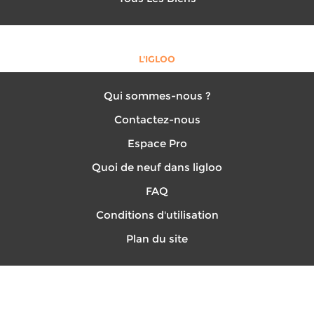
L'IGLOO
Qui sommes-nous ?
Contactez-nous
Espace Pro
Quoi de neuf dans ligloo
FAQ
Conditions d'utilisation
Plan du site