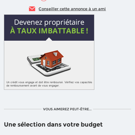
Conseiller cette annonce à un ami
VOUS AIMEREZ PEUT-ÊTRE...
Une sélection dans votre budget