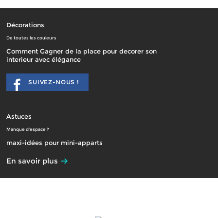
Décorations
De toutes les couleurs
Comment Gagner de la place pour decorer son
interieur avec élégance
SUIVEZ-NOUS !
Astuces
Manque d'espace ?
maxi-idées pour mini-apparts
En savoir plus