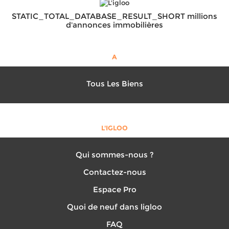
STATIC_TOTAL_DATABASE_RESULT_SHORT millions
d'annonces immobilières
A
Tous Les Biens
L'IGLOO
Qui sommes-nous ?
Contactez-nous
Espace Pro
Quoi de neuf dans ligloo
FAQ