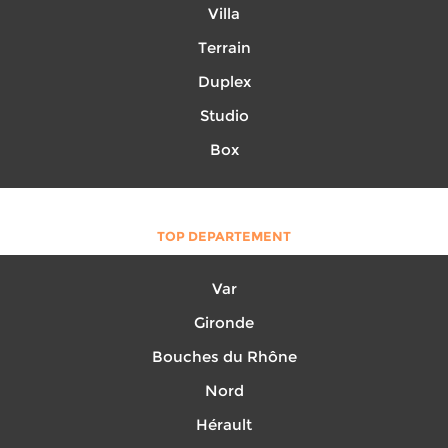
Villa
Terrain
Duplex
Studio
Box
TOP DEPARTEMENT
Var
Gironde
Bouches du Rhône
Nord
Hérault