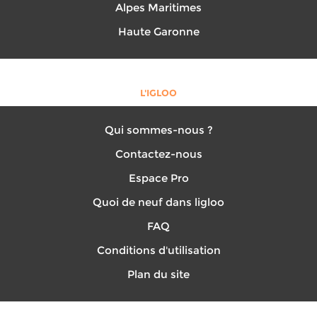
Alpes Maritimes
Haute Garonne
L'IGLOO
Qui sommes-nous ?
Contactez-nous
Espace Pro
Quoi de neuf dans ligloo
FAQ
Conditions d'utilisation
Plan du site