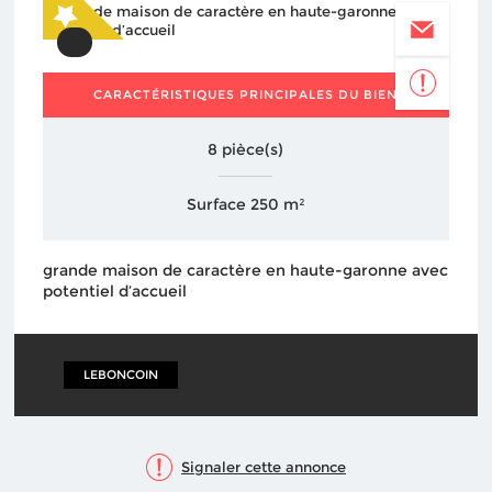
CARACTÉRISTIQUES PRINCIPALES DU BIEN
8 pièce(s)
Surface 250 m²
grande maison de caractère en haute-garonne avec
potentiel d’accueil
LEBONCOIN
Signaler cette annonce