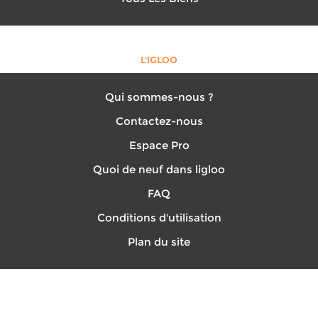
L'IGLOO
Qui sommes-nous ?
Contactez-nous
Espace Pro
Quoi de neuf dans ligloo
FAQ
Conditions d'utilisation
Plan du site