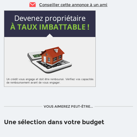
Conseiller cette annonce à un ami
VOUS AIMEREZ PEUT-ÊTRE...
Une sélection dans votre budget