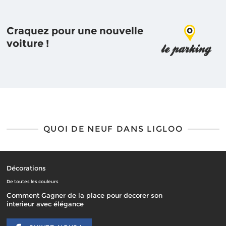
Craquez pour une nouvelle
voiture !
QUOI DE NEUF DANS LIGLOO
Décorations
De toutes les couleurs
Comment Gagner de la place pour decorer son
interieur avec élégance