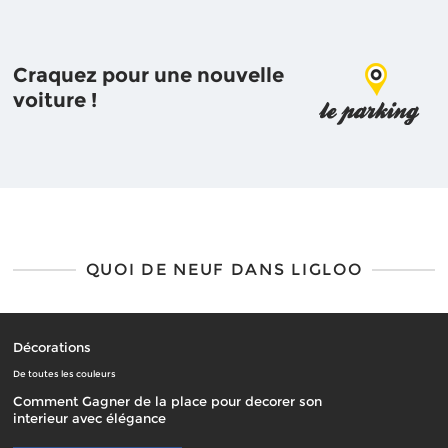
Craquez pour une nouvelle
voiture !
QUOI DE NEUF DANS LIGLOO
Décorations
De toutes les couleurs
Comment Gagner de la place pour decorer son
interieur avec élégance