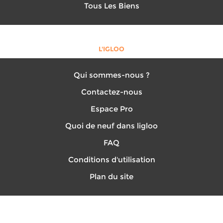
Tous Les Biens
L'IGLOO
Qui sommes-nous ?
Contactez-nous
Espace Pro
Quoi de neuf dans ligloo
FAQ
Conditions d'utilisation
Plan du site