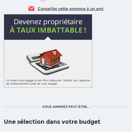
Conseiller cette annonce à un ami
VOUS AIMEREZ PEUT-ÊTRE...
Une sélection dans votre budget