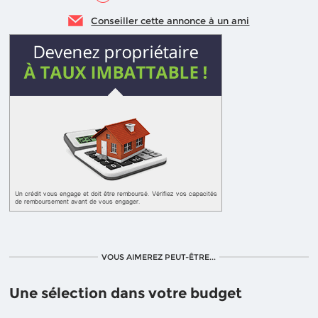
Conseiller cette annonce à un ami
VOUS AIMEREZ PEUT-ÊTRE...
Une sélection dans votre budget