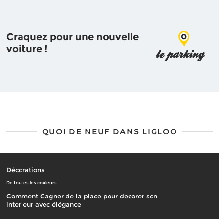
Craquez pour une nouvelle
voiture !
QUOI DE NEUF DANS LIGLOO
Décorations
De toutes les couleurs
Comment Gagner de la place pour decorer son
interieur avec élégance