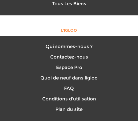
Tous Les Biens
L'IGLOO
Qui sommes-nous ?
Contactez-nous
Espace Pro
Quoi de neuf dans ligloo
FAQ
Conditions d'utilisation
Plan du site