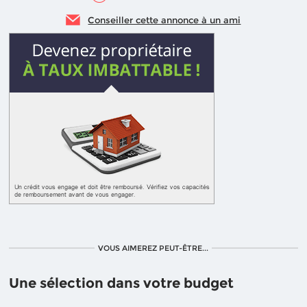
Conseiller cette annonce à un ami
VOUS AIMEREZ PEUT-ÊTRE...
Une sélection dans votre budget