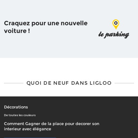
Craquez pour une nouvelle
voiture !
QUOI DE NEUF DANS LIGLOO
Décorations
De toutes les couleurs
Comment Gagner de la place pour decorer son
interieur avec élégance