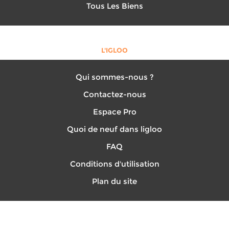
Tous Les Biens
L'IGLOO
Qui sommes-nous ?
Contactez-nous
Espace Pro
Quoi de neuf dans ligloo
FAQ
Conditions d'utilisation
Plan du site