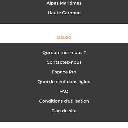
Alpes Maritimes
Haute Garonne
L'IGLOO
Qui sommes-nous ?
Contactez-nous
Espace Pro
Quoi de neuf dans ligloo
FAQ
Conditions d'utilisation
Plan du site