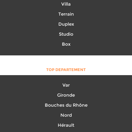
Villa
Terrain
Duplex
Studio
Box
TOP DEPARTEMENT
Var
Gironde
Bouches du Rhône
Nord
Hérault