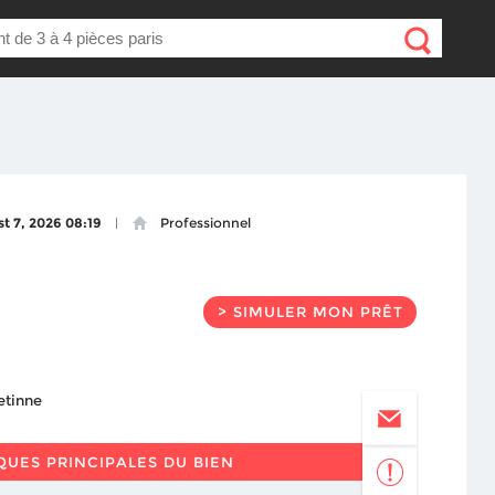
t 7, 2026 08:19
Professionnel
> SIMULER MON PRÊT
QUES PRINCIPALES DU BIEN