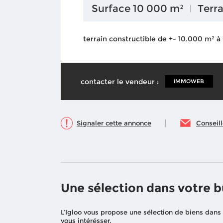
Surface 10 000 m²
Terr
terrain constructible de +- 10.000 m² à
contacter le vendeur :
IMMOWEB
Signaler cette annonce
Conseil
Une sélection dans votre 
L’Igloo vous propose une sélection de biens dans
vous intérésser.