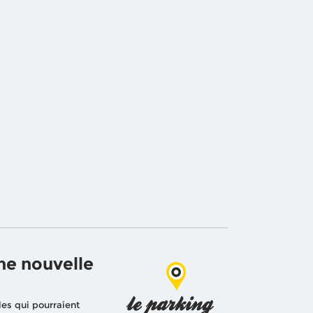
ne nouvelle
les qui pourraient