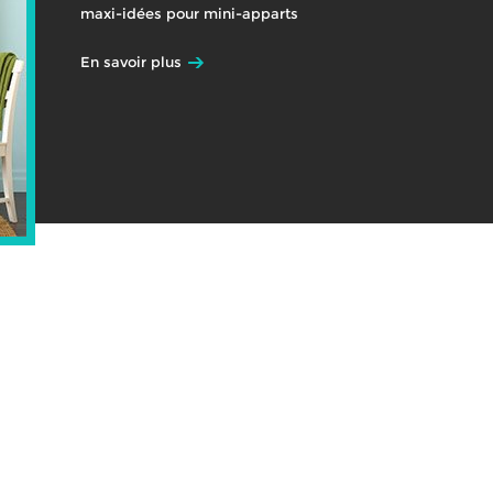
maxi-idées pour mini-apparts
En savoir plus