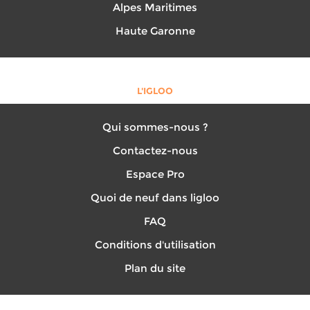
Alpes Maritimes
Haute Garonne
L'IGLOO
Qui sommes-nous ?
Contactez-nous
Espace Pro
Quoi de neuf dans ligloo
FAQ
Conditions d'utilisation
Plan du site