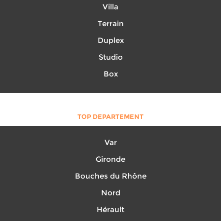
Villa
Terrain
Duplex
Studio
Box
TOP DEPARTEMENT
Var
Gironde
Bouches du Rhône
Nord
Hérault