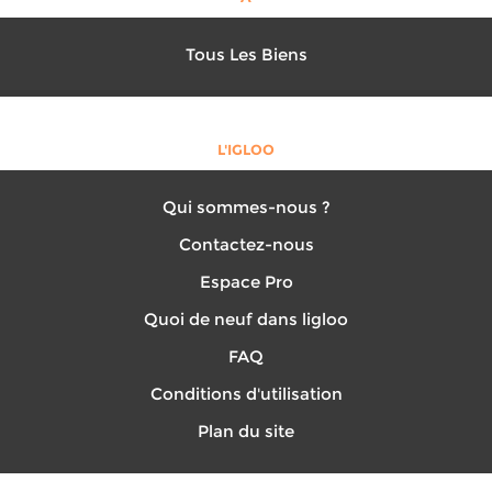
Tous Les Biens
L'IGLOO
Qui sommes-nous ?
Contactez-nous
Espace Pro
Quoi de neuf dans ligloo
FAQ
Conditions d'utilisation
Plan du site