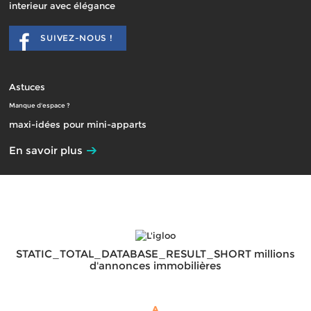
interieur avec élégance
SUIVEZ-NOUS !
Astuces
Manque d'espace ?
maxi-idées pour mini-apparts
En savoir plus
STATIC_TOTAL_DATABASE_RESULT_SHORT millions
d'annonces immobilières
A