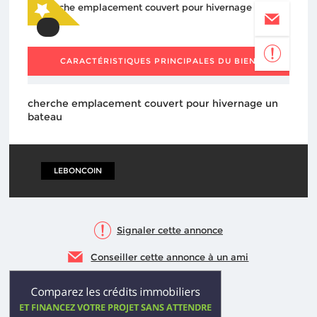
CARACTÉRISTIQUES PRINCIPALES DU BIEN
cherche emplacement couvert pour hivernage un
bateau
LEBONCOIN
Signaler cette annonce
Conseiller cette annonce à un ami