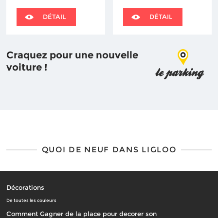
DÉTAIL
DÉTAIL
Craquez pour une nouvelle
voiture !
QUOI DE NEUF DANS LIGLOO
Décorations
De toutes les couleurs
Comment Gagner de la place pour decorer son