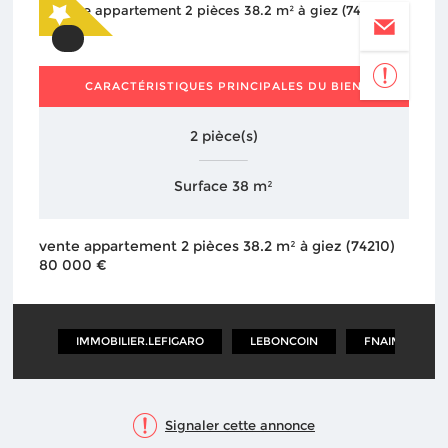
CARACTÉRISTIQUES PRINCIPALES DU BIEN
2 pièce(s)
Surface 38 m²
vente appartement 2 pièces 38.2 m² à giez (74210)
80 000 €
IMMOBILIER.LEFIGARO
LEBONCOIN
FNAIM
Signaler cette annonce