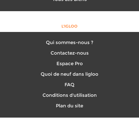
L'IGLOO
Qui sommes-nous ?
Contactez-nous
Espace Pro
Quoi de neuf dans ligloo
FAQ
Conditions d'utilisation
Plan du site