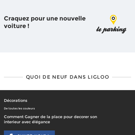
Craquez pour une nouvelle
voiture !
QUOI DE NEUF DANS LIGLOO
Décorations
De toutes les couleurs
Comment Gagner de la place pour decorer son
interieur avec élégance