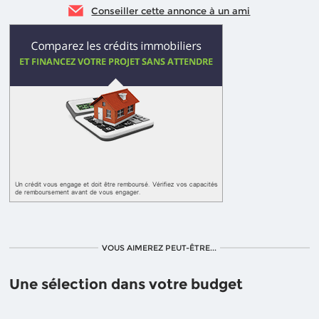
Conseiller cette annonce à un ami
VOUS AIMEREZ PEUT-ÊTRE...
Une sélection dans votre budget