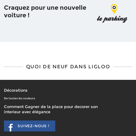
Craquez pour une nouvelle
voiture !
QUOI DE NEUF DANS LIGLOO
Décorations
De toutes les couleurs
Comment Gagner de la place pour decorer son
interieur avec élégance
SUIVEZ-NOUS !