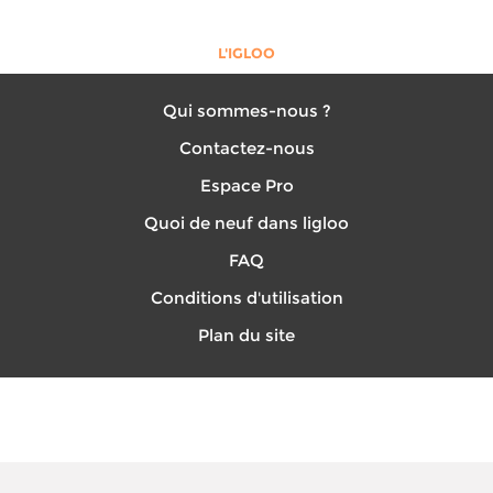
L'IGLOO
Qui sommes-nous ?
Contactez-nous
Espace Pro
Quoi de neuf dans ligloo
FAQ
Conditions d'utilisation
Plan du site