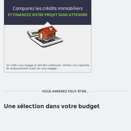
VOUS AIMEREZ PEUT-ÊTRE...
Une sélection dans votre budget