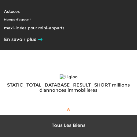
Astuces
Manque d'espace ?
maxi-idées pour mini-apparts
En savoir plus
STATIC_TOTAL_DATABASE_RESULT_SHORT millions
d'annonces immobilières
A
Tous Les Biens