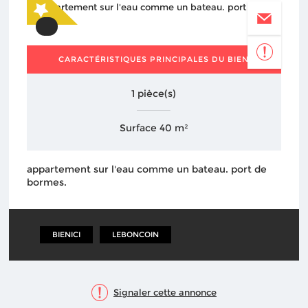
CARACTÉRISTIQUES PRINCIPALES DU BIEN
1 pièce(s)
Surface 40 m²
appartement sur l'eau comme un bateau. port de
bormes.
BIENICI
LEBONCOIN
Signaler cette annonce