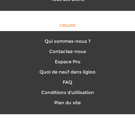
L'IGLOO
Qui sommes-nous ?
Contactez-nous
Espace Pro
Quoi de neuf dans ligloo
FAQ
Conditions d'utilisation
Plan du site