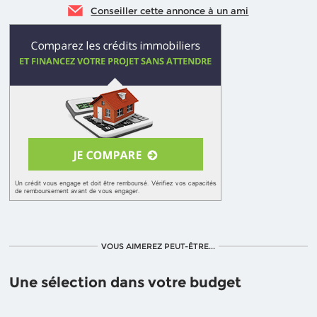
Conseiller cette annonce à un ami
VOUS AIMEREZ PEUT-ÊTRE...
Une sélection dans votre budget