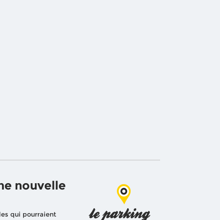
ne nouvelle
les qui pourraient