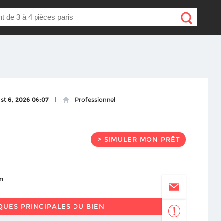
st 6, 2026 06:07
Professionnel
> SIMULER MON PRÊT
QUES PRINCIPALES DU BIEN