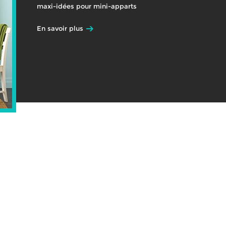
maxi-idées pour mini-apparts
En savoir plus