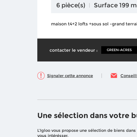
6 pièce(s)
Surface 199 m
maison t4+2 lofts +sous sol -grand terra
contacter le vendeur :
GREEN-ACRES
Signaler cette annonce
Conseil
Une sélection dans votre 
L’Igloo vous propose une sélection de biens dans
vous intérésser.