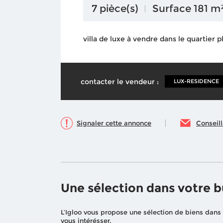
7 pièce(s)
Surface 181 m
villa de luxe à vendre dans le quartier 
contacter le vendeur :
LUX-RESIDENCE
Signaler cette annonce
Conseil
Une sélection dans votre 
L’Igloo vous propose une sélection de biens dans
vous intérésser.