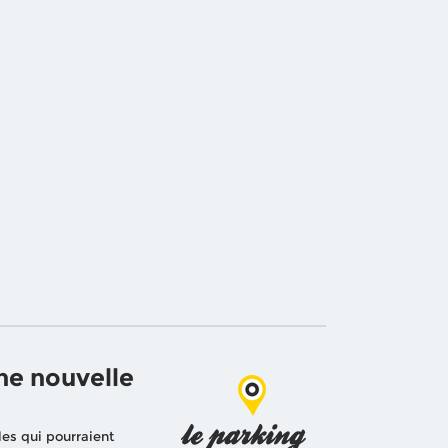
ne nouvelle
les qui pourraient