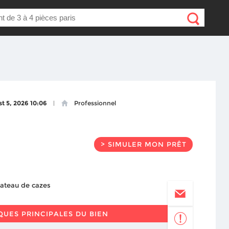
t 5, 2026 10:06
Professionnel
> SIMULER MON PRÊT
QUES PRINCIPALES DU BIEN