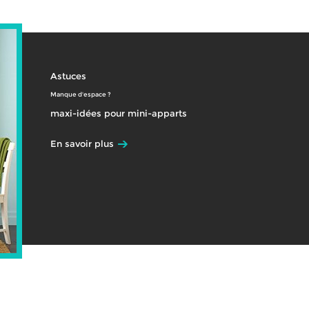
Astuces
Manque d'espace ?
maxi-idées pour mini-apparts
En savoir plus