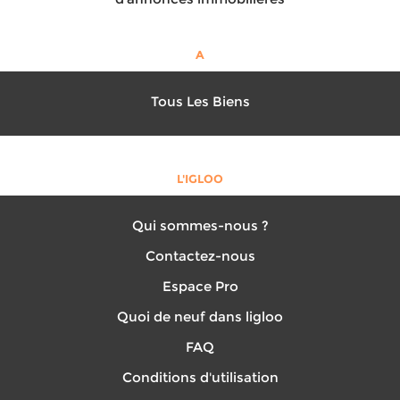
A
Tous Les Biens
L'IGLOO
Qui sommes-nous ?
Contactez-nous
Espace Pro
Quoi de neuf dans ligloo
FAQ
Conditions d'utilisation