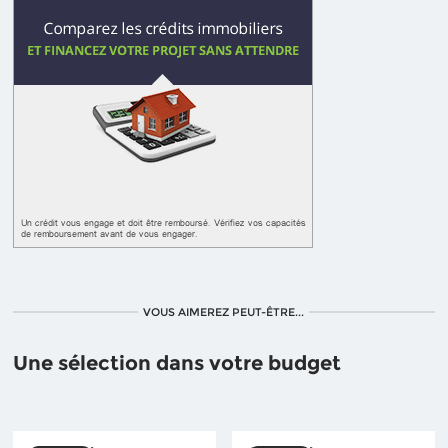
VOUS AIMEREZ PEUT-ÊTRE...
Une sélection dans votre budget