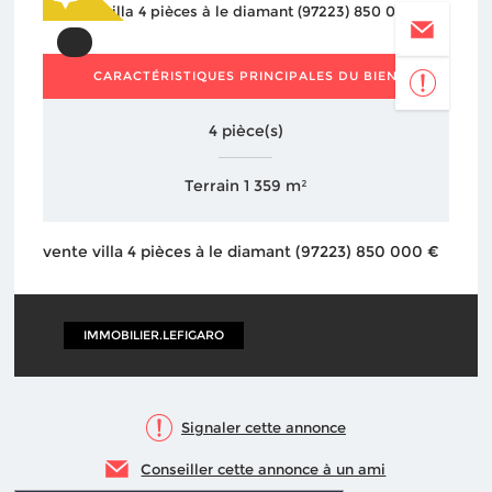
CARACTÉRISTIQUES PRINCIPALES DU BIEN
4 pièce(s)
Terrain 1 359 m²
vente villa 4 pièces à le diamant (97223) 850 000 €
IMMOBILIER.LEFIGARO
Signaler cette annonce
Conseiller cette annonce à un ami