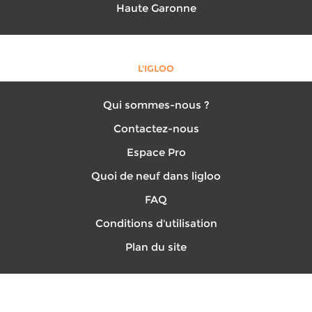
Haute Garonne
L'IGLOO
Qui sommes-nous ?
Contactez-nous
Espace Pro
Quoi de neuf dans ligloo
FAQ
Conditions d'utilisation
Plan du site