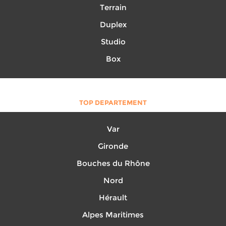
Terrain
Duplex
Studio
Box
TOP DEPARTEMENT
Var
Gironde
Bouches du Rhône
Nord
Hérault
Alpes Maritimes