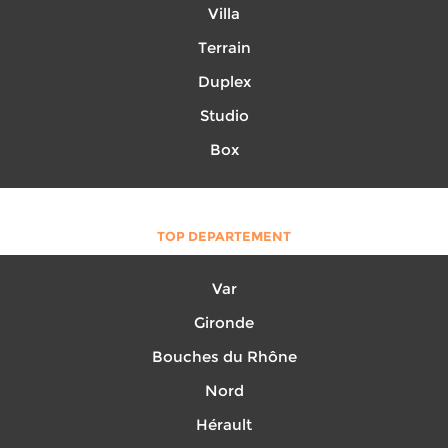
Villa
Terrain
Duplex
Studio
Box
TOP DEPARTEMENT
Var
Gironde
Bouches du Rhône
Nord
Hérault