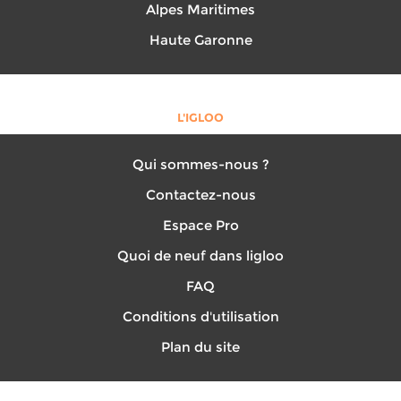
Alpes Maritimes
Haute Garonne
L'IGLOO
Qui sommes-nous ?
Contactez-nous
Espace Pro
Quoi de neuf dans ligloo
FAQ
Conditions d'utilisation
Plan du site