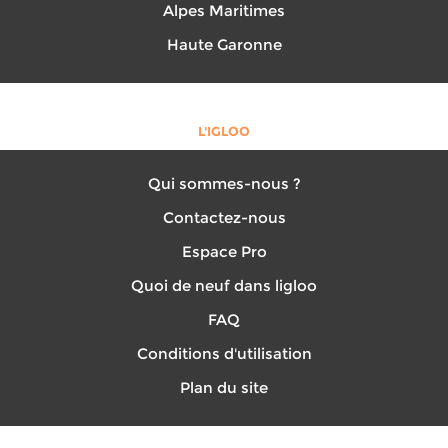
Alpes Maritimes
Haute Garonne
L'IGLOO
Qui sommes-nous ?
Contactez-nous
Espace Pro
Quoi de neuf dans ligloo
FAQ
Conditions d'utilisation
Plan du site