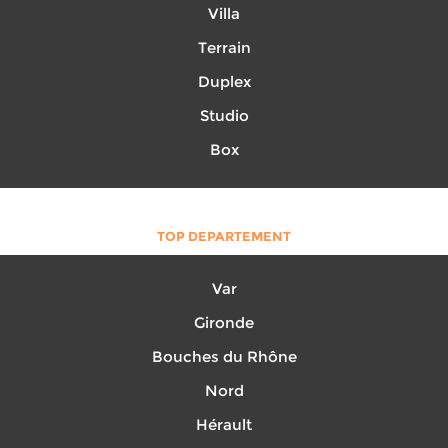
Villa
Terrain
Duplex
Studio
Box
TOP DEPARTEMENT
Var
Gironde
Bouches du Rhône
Nord
Hérault