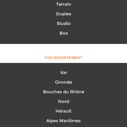
Terrain
Duplex
Studio
Box
TOP DEPARTEMENT
Var
Gironde
Bouches du Rhône
Nord
Hérault
Alpes Maritimes