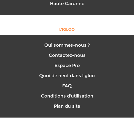
Haute Garonne
L'IGLOO
Qui sommes-nous ?
Contactez-nous
Espace Pro
Quoi de neuf dans ligloo
FAQ
Conditions d'utilisation
Plan du site