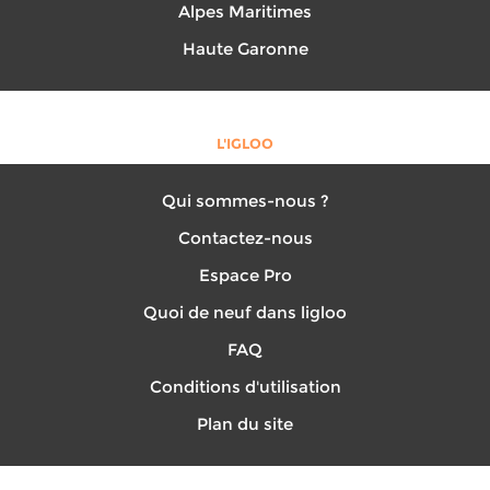
Alpes Maritimes
Haute Garonne
L'IGLOO
Qui sommes-nous ?
Contactez-nous
Espace Pro
Quoi de neuf dans ligloo
FAQ
Conditions d'utilisation
Plan du site