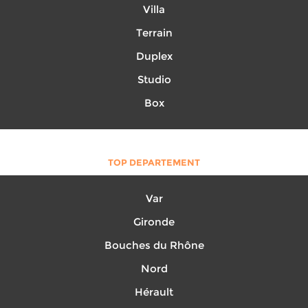
Villa
Terrain
Duplex
Studio
Box
TOP DEPARTEMENT
Var
Gironde
Bouches du Rhône
Nord
Hérault