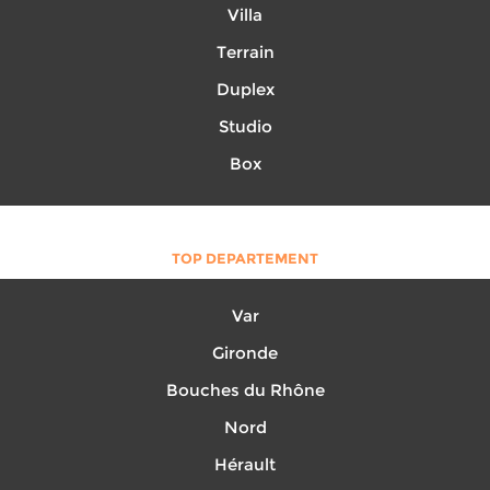
Villa
Terrain
Duplex
Studio
Box
TOP DEPARTEMENT
Var
Gironde
Bouches du Rhône
Nord
Hérault