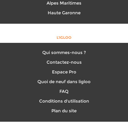
Alpes Maritimes
Haute Garonne
L'IGLOO
Qui sommes-nous ?
Contactez-nous
Espace Pro
Quoi de neuf dans ligloo
FAQ
Conditions d'utilisation
Plan du site