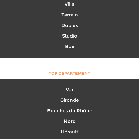
Villa
Terrain
Duplex
Studio
Box
TOP DEPARTEMENT
Var
Gironde
Bouches du Rhône
Nord
Hérault