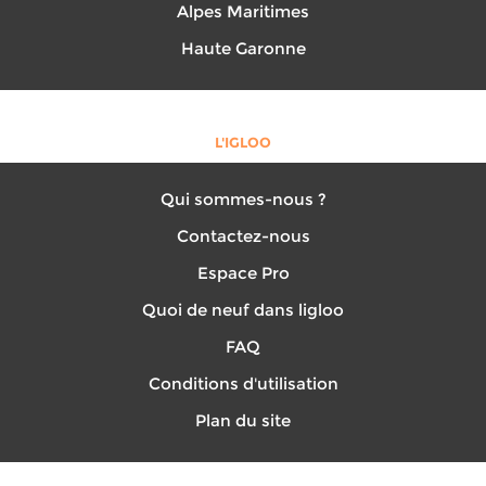
Alpes Maritimes
Haute Garonne
L'IGLOO
Qui sommes-nous ?
Contactez-nous
Espace Pro
Quoi de neuf dans ligloo
FAQ
Conditions d'utilisation
Plan du site