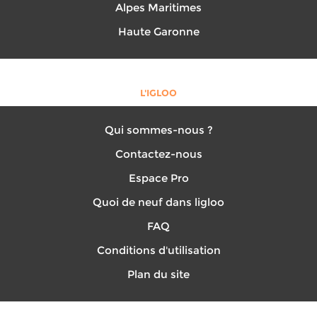
Alpes Maritimes
Haute Garonne
L'IGLOO
Qui sommes-nous ?
Contactez-nous
Espace Pro
Quoi de neuf dans ligloo
FAQ
Conditions d'utilisation
Plan du site