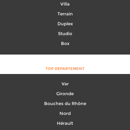
Villa
Terrain
Duplex
Studio
Box
TOP DEPARTEMENT
Var
Gironde
Bouches du Rhône
Nord
Hérault