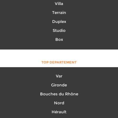
Villa
Terrain
Duplex
Studio
Box
TOP DEPARTEMENT
Var
Gironde
Bouches du Rhône
Nord
Hérault