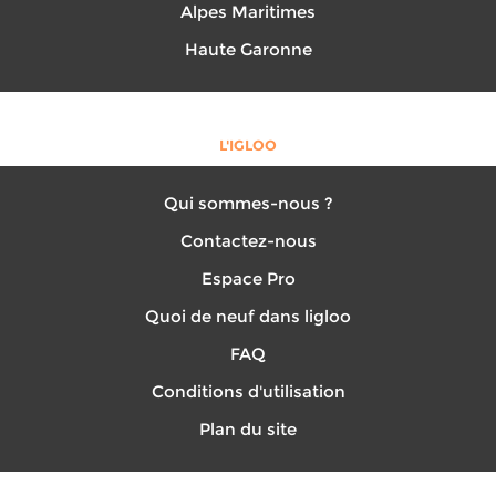
Alpes Maritimes
Haute Garonne
L'IGLOO
Qui sommes-nous ?
Contactez-nous
Espace Pro
Quoi de neuf dans ligloo
FAQ
Conditions d'utilisation
Plan du site