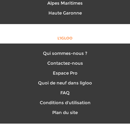
Alpes Maritimes
Haute Garonne
L'IGLOO
Qui sommes-nous ?
Contactez-nous
Espace Pro
Quoi de neuf dans ligloo
FAQ
Conditions d'utilisation
Plan du site