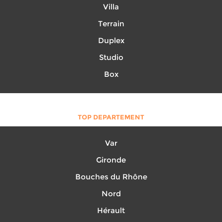
Villa
Terrain
Duplex
Studio
Box
TOP DEPARTEMENT
Var
Gironde
Bouches du Rhône
Nord
Hérault