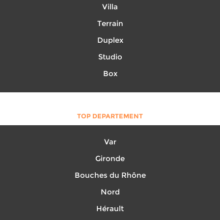
Villa
Terrain
Duplex
Studio
Box
TOP DEPARTEMENT
Var
Gironde
Bouches du Rhône
Nord
Hérault