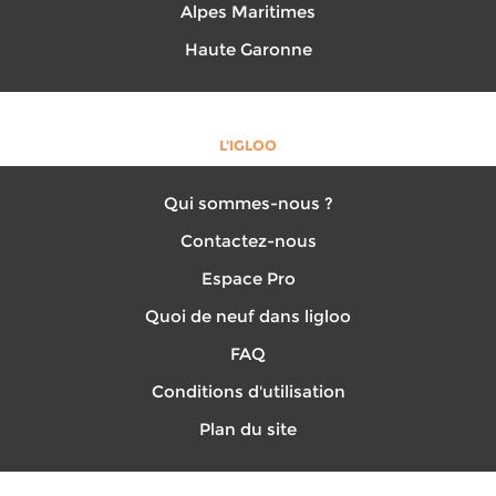
Alpes Maritimes
Haute Garonne
L'IGLOO
Qui sommes-nous ?
Contactez-nous
Espace Pro
Quoi de neuf dans ligloo
FAQ
Conditions d'utilisation
Plan du site