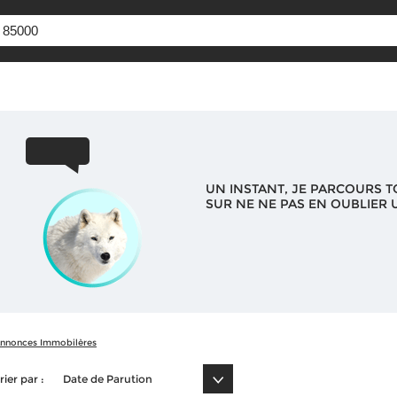
UN INSTANT, JE PARCOURS T
SUR NE NE PAS EN OUBLIER U
nnonces Immobilères
rier par :
Date de Parution