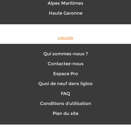
Alpes Maritimes
Haute Garonne
L'IGLOO
Qui sommes-nous ?
Contactez-nous
Espace Pro
Quoi de neuf dans ligloo
FAQ
Conditions d'utilisation
Plan du site