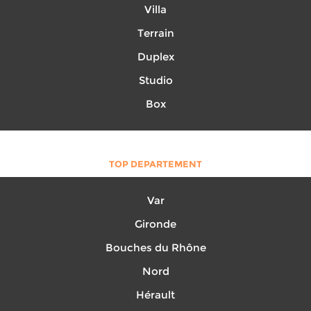
Villa
Terrain
Duplex
Studio
Box
TOP DEPARTEMENT
Var
Gironde
Bouches du Rhône
Nord
Hérault