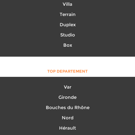
Villa
Terrain
Duplex
Studio
Box
TOP DEPARTEMENT
Var
Gironde
Bouches du Rhône
Nord
Hérault