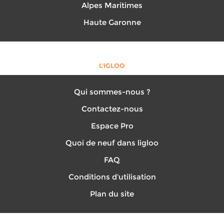
Alpes Maritimes
Haute Garonne
L'IGLOO
Qui sommes-nous ?
Contactez-nous
Espace Pro
Quoi de neuf dans ligloo
FAQ
Conditions d'utilisation
Plan du site