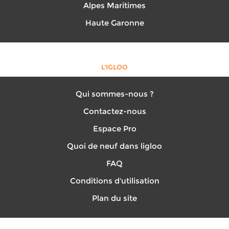
Alpes Maritimes
Haute Garonne
L'IGLOO
Qui sommes-nous ?
Contactez-nous
Espace Pro
Quoi de neuf dans ligloo
FAQ
Conditions d'utilisation
Plan du site