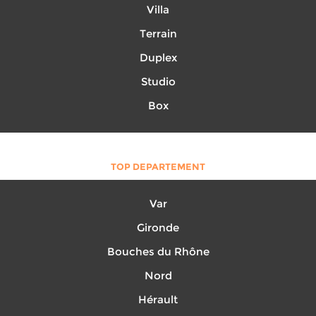
Villa
Terrain
Duplex
Studio
Box
TOP DEPARTEMENT
Var
Gironde
Bouches du Rhône
Nord
Hérault