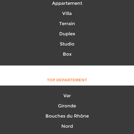
Appartement
Villa
Terrain
Duplex
Studio
Box
TOP DEPARTEMENT
Var
Gironde
Bouches du Rhône
Nord