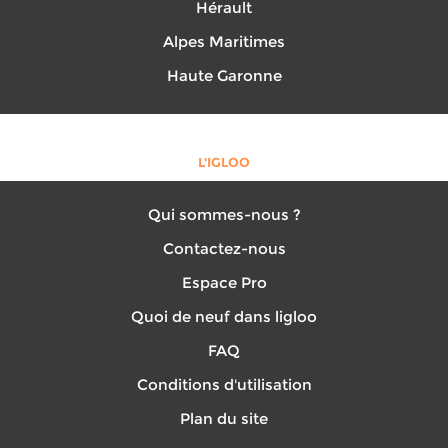
Hérault
Alpes Maritimes
Haute Garonne
L'IGLOO
Qui sommes-nous ?
Contactez-nous
Espace Pro
Quoi de neuf dans ligloo
FAQ
Conditions d'utilisation
Plan du site